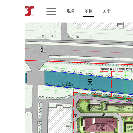
服务
项目
关于