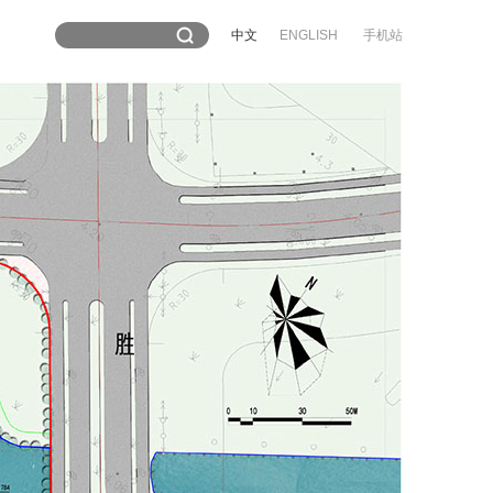
中文
ENGLISH
手机站